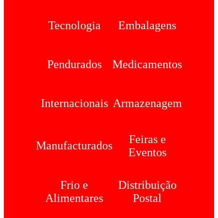
Tecnologia
Embalagens
Pendurados
Medicamentos
Internacionais
Armazenagem
Feiras e
Manufacturados
Eventos
Frio e
Distribuição
Alimentares
Postal