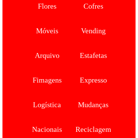
Flores
Cofres
Móveis
Vending
Arquivo
Estafetas
Fimagens
Expresso
Logística
Mudanças
Nacionais
Reciclagem