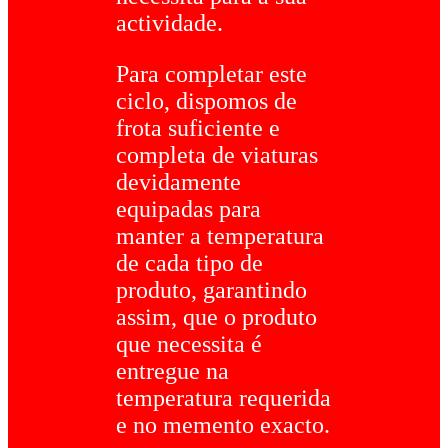
actividade.
Para completar este
ciclo, dispomos de
frota suficiente e
completa de viaturas
devidamente
equipadas para
manter a temperatura
de cada tipo de
produto, garantindo
assim, que o produto
que necessita é
entregue na
temperatura requerida
e no memento exacto.