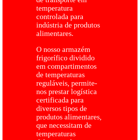
temperatura
controlada para
indústria de produtos
alimentares.
O nosso armazém
frigorífico dividido
em compartimentos
de temperaturas
reguláveis, permite-
nos prestar logística
certificada para
diversos tipos de
produtos alimentares,
que necessitam de
temperaturas