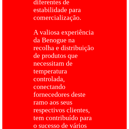
diferentes de
estabilidade para
comercialização.
A valiosa experiência
da Benogue na
recolha e distribuição
de produtos que
necessitam de
temperatura
controlada,
conectando
fornecedores deste
ramo aos seus
respectivos clientes,
tem contribuído para
o sucesso de vários