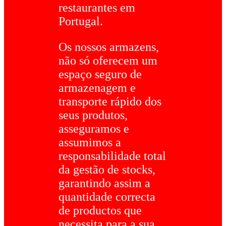
restaurantes em
Portugal.
Os nossos armazens,
não só oferecem um
espaço seguro de
armazenagem e
transporte rápido dos
seus produtos,
asseguramos e
assumimos a
responsabilidade total
da gestão de stocks,
garantindo assim a
quantidade correcta
de productos que
necessita para a sua