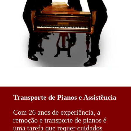
Transporte de Pianos e Assistência
Com 26 anos de experiência, a
remoção e transporte de pianos é
uma tarefa que requer cuidados