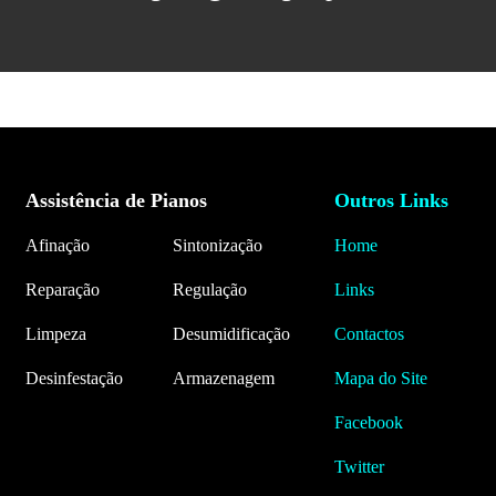
Assistência de Pianos
Outros Links
Afinação
Sintonização
Home
Reparação
Regulação
Links
Limpeza
Desumidificação
Contactos
Desinfestação
Armazenagem
Mapa do Site
Facebook
Twitter