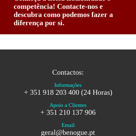
competência! Contacte-nos e
descubra como podemos fazer a
diferença por sí.
Contactos:
Informações
+ 351 918 203 400 (24 Horas)
Apoio a Clientes
+ 351 210 137 906
Email
geral@benogue.pt