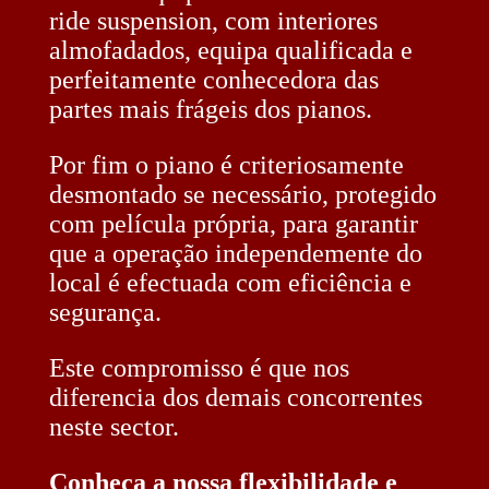
ride suspension, com interiores
almofadados, equipa qualificada e
perfeitamente conhecedora das
partes mais frágeis dos pianos.
Por fim o piano é criteriosamente
desmontado se necessário, protegido
com película própria, para garantir
que a operação independemente do
local é efectuada com eficiência e
segurança.
Este compromisso é que nos
diferencia dos demais concorrentes
neste sector.
Conheça a nossa flexibilidade e