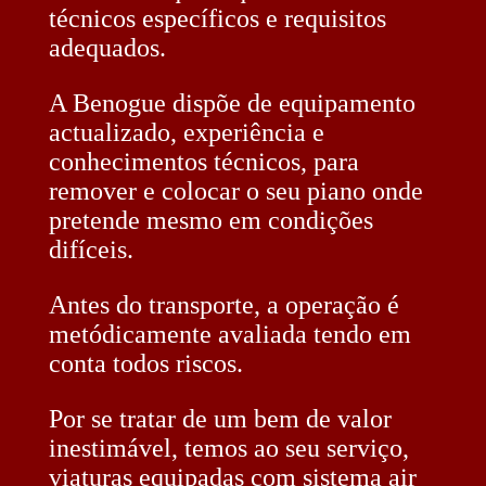
técnicos específicos e requisitos
adequados.
A Benogue dispõe de equipamento
actualizado, experiência e
conhecimentos técnicos, para
remover e colocar o seu piano onde
pretende mesmo em condições
difíceis.
Antes do transporte, a operação é
metódicamente avaliada tendo em
conta todos riscos.
Por se tratar de um bem de valor
inestimável, temos ao seu serviço,
viaturas equipadas com sistema air