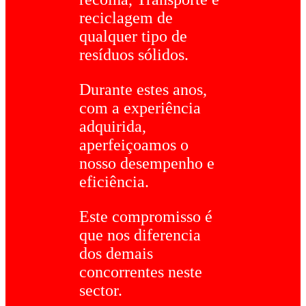
reciclagem de
qualquer tipo de
resíduos sólidos.
Durante estes anos,
com a experiência
adquirida,
aperfeiçoamos o
nosso desempenho e
eficiência.
Este compromisso é
que nos diferencia
dos demais
concorrentes neste
sector.