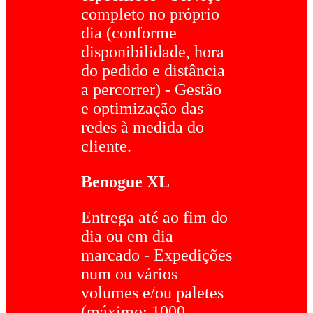
completo no próprio
dia (conforme
disponibilidade, hora
do pedido e distância
a percorrer) - Gestão
e optimização das
redes à medida do
cliente.
Benogue XL
Entrega até ao fim do
dia ou em dia
marcado - Expedições
num ou vários
volumes e/ou paletes
(máximo: 1000