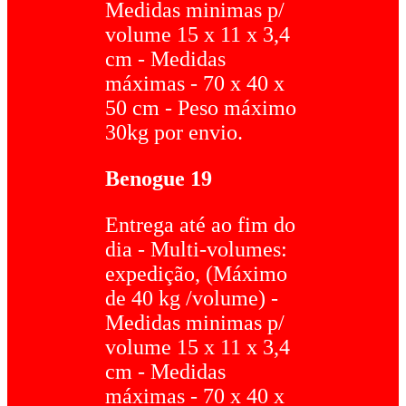
Medidas minimas p/
volume 15 x 11 x 3,4
cm - Medidas
máximas - 70 x 40 x
50 cm - Peso máximo
30kg por envio.
Benogue 19
Entrega até ao fim do
dia - Multi-volumes:
expedição, (Máximo
de 40 kg /volume) -
Medidas minimas p/
volume 15 x 11 x 3,4
cm - Medidas
máximas - 70 x 40 x