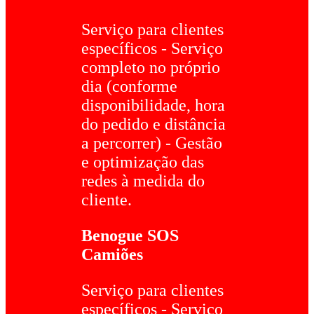
Serviço para clientes
específicos - Serviço
completo no próprio
dia (conforme
disponibilidade, hora
do pedido e distância
a percorrer) - Gestão
e optimização das
redes à medida do
cliente.
Benogue SOS
Camiões
Serviço para clientes
específicos - Serviço