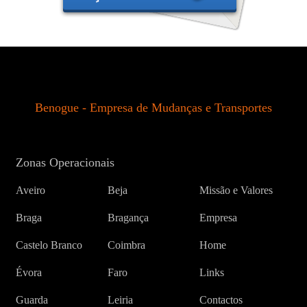
Benogue - Empresa de Mudanças e Transportes
Zonas Operacionais
Aveiro
Beja
Missão e Valores
Braga
Bragança
Empresa
Castelo Branco
Coimbra
Home
Évora
Faro
Links
Guarda
Leiria
Contactos