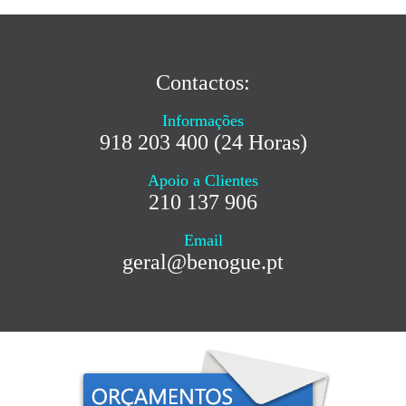
Contactos:
Informações
918 203 400 (24 Horas)
Apoio a Clientes
210 137 906
Email
geral@benogue.pt