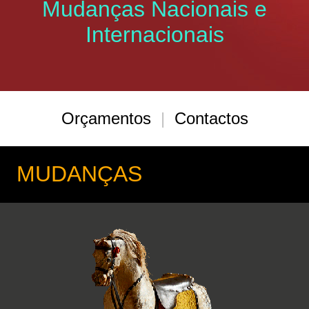
Mudanças Nacionais e
Internacionais
Orçamentos
|
Contactos
MUDANÇAS