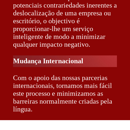
potenciais contrariedades inerentes a
deslocalização de uma empresa ou
escritório, o objectivo é
proporcionar-lhe um serviço
inteligente de modo a minimizar
qualquer impacto negativo.
Mudança Internacional
Com o apoio das nossas parcerias
internacionais, tornamos mais fácil
este processo e minimizamos as
barreiras normalmente criadas pela
língua.