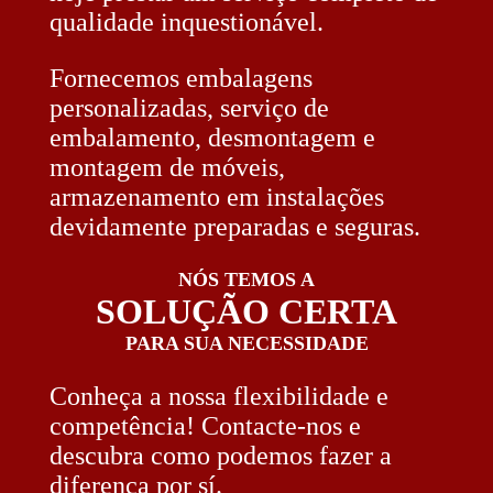
qualidade inquestionável.
Fornecemos embalagens
personalizadas, serviço de
embalamento, desmontagem e
montagem de móveis,
armazenamento em instalações
devidamente preparadas e seguras.
NÓS TEMOS A
SOLUÇÃO CERTA
PARA SUA NECESSIDADE
Conheça a nossa flexibilidade e
competência! Contacte-nos e
descubra como podemos fazer a
diferença por sí.