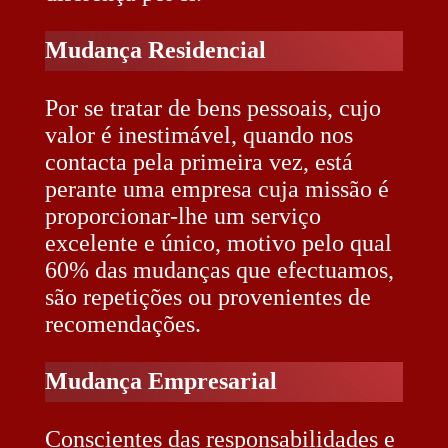
Mudança Residencial
Por se tratar de bens pessoais, cujo
valor é inestimável, quando nos
contacta pela primeira vez, está
perante uma empresa cuja missão é
proporcionar-lhe um serviço
excelente e único, motivo pelo qual
60% das mudanças que efectuamos,
são repetições ou provenientes de
recomendações.
Mudança Empresarial
Conscientes das responsabilidades e