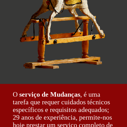
O
serviço de Mudanças
, é uma
tarefa que requer cuidados técnicos
específicos e requisitos adequados;
29 anos de experiência, permite-nos
hoje prestar um serviço completo de