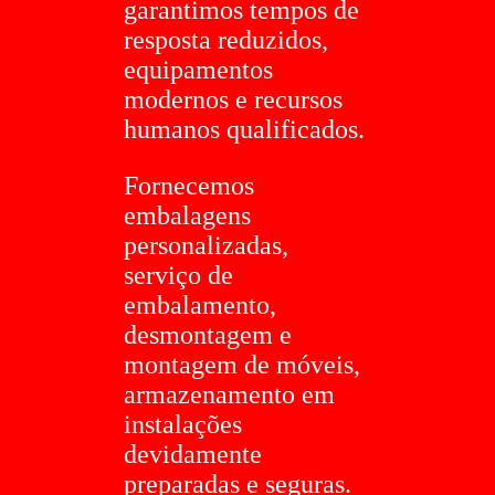
garantimos tempos de
resposta reduzidos,
equipamentos
modernos e recursos
humanos qualificados.
Fornecemos
embalagens
personalizadas,
serviço de
embalamento,
desmontagem e
montagem de móveis,
armazenamento em
instalações
devidamente
preparadas e seguras.