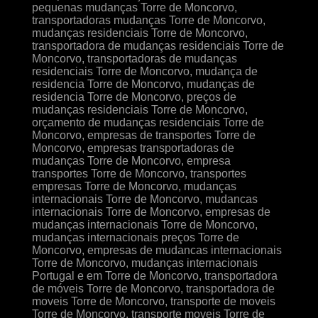
pequenas mudanças Torre de Moncorvo,
transportadoras mudanças Torre de Moncorvo,
mudanças residenciais Torre de Moncorvo,
transportadora de mudanças residenciais Torre de
Moncorvo, transportadoras de mudanças
residenciais Torre de Moncorvo, mudança de
residencia Torre de Moncorvo, mudanças de
residencia Torre de Moncorvo, preços de
mudanças residenciais Torre de Moncorvo,
orçamento de mudanças residenciais Torre de
Moncorvo, empresas de transportes Torre de
Moncorvo, empresas transportadoras de
mudanças Torre de Moncorvo, empresa
transportes Torre de Moncorvo, transportes
empresas Torre de Moncorvo, mudanças
internacionais Torre de Moncorvo, mudancas
internacionais Torre de Moncorvo, empresas de
mudanças internacionais Torre de Moncorvo,
mudanças internacionais preços Torre de
Moncorvo, empresas de mudancas internacionais
Torre de Moncorvo, mudanças internacionais
Portugal e em Torre de Moncorvo, transportadora
de móveis Torre de Moncorvo, transportadora de
moveis Torre de Moncorvo, transporte de moveis
Torre de Moncorvo, transporte moveis Torre de