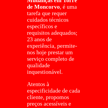
Mudanças em Torre
de Moncorvo
, é uma
tarefa que requer
cuidados técnicos
específicos e
requisitos adequados;
23 anos de
experiência, permite-
nos hoje prestar um
serviço completo de
qualidade
inquestionável.
Atentos à
especificidade de cada
cliente, propomos
preços acessíveis e