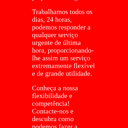
Trabalhamos todos os
dias, 24 horas,
podemos responder a
qualquer serviço
urgente de última
hora, proporcionando-
lhe assim um serviço
extremamente flexível
e de grande utilidade.
Conheça a nossa
flexibilidade e
competência!
Contacte-nos e
descubra como
podemos fazer a