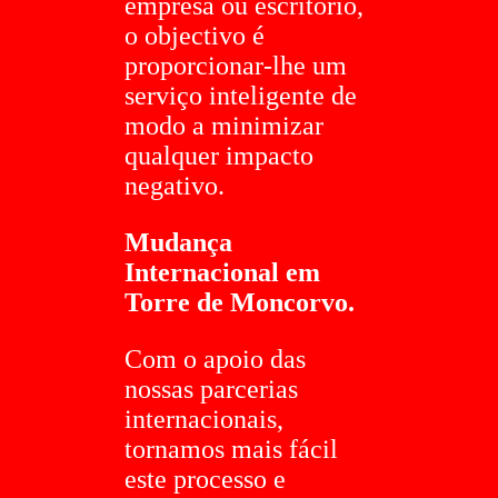
empresa ou escritório,
o objectivo é
proporcionar-lhe um
serviço inteligente de
modo a minimizar
qualquer impacto
negativo.
Mudança
Internacional em
Torre de Moncorvo.
Com o apoio das
nossas parcerias
internacionais,
tornamos mais fácil
este processo e