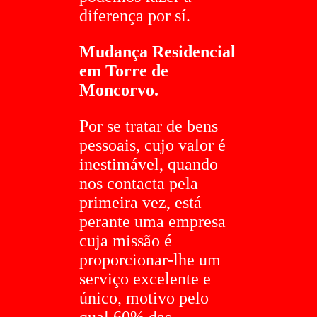
diferença por sí.
Mudança Residencial
em Torre de
Moncorvo.
Por se tratar de bens
pessoais, cujo valor é
inestimável, quando
nos contacta pela
primeira vez, está
perante uma empresa
cuja missão é
proporcionar-lhe um
serviço excelente e
único, motivo pelo