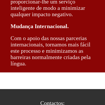
proporcionar-lhe um serviço
inteligente de modo a minimizar
qualquer impacto negativo.
Mudança Internacional.
Com o apoio das nossas parcerias
internacionais, tornamos mais fácil
este processo e minimizamos as
barreiras normalmente criadas pela
língua.
Contactos: