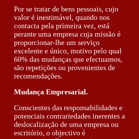
Por se tratar de bens pessoais, cujo
valor é inestimável, quando nos
contacta pela primeira vez, está
perante uma empresa cuja missão é
proporcionar-lhe um serviço
excelente e único, motivo pelo qual
60% das mudanças que efectuamos,
são repetições ou provenientes de
recomendações.
Mudança Empresarial.
Conscientes das responsabilidades e
potenciais contrariedades inerentes a
deslocalização de uma empresa ou
escritório, o objectivo é