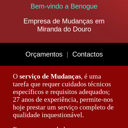
Bem-vindo a Benogue
Empresa de Mudanças em
Miranda do Douro
Orçamentos
|
Contactos
O
serviço de Mudanças
, é uma
tarefa que requer cuidados técnicos
específicos e requisitos adequados;
27 anos de experiência, permite-nos
hoje prestar um serviço completo de
qualidade inquestionável.