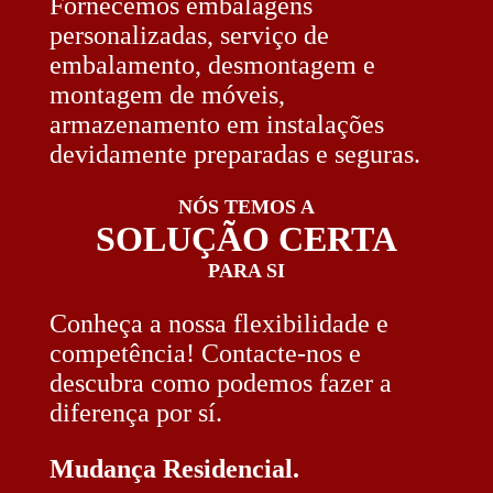
Fornecemos embalagens
personalizadas, serviço de
embalamento, desmontagem e
montagem de móveis,
armazenamento em instalações
devidamente preparadas e seguras.
NÓS TEMOS A
SOLUÇÃO CERTA
PARA SI
Conheça a nossa flexibilidade e
competência! Contacte-nos e
descubra como podemos fazer a
diferença por sí.
Mudança Residencial.