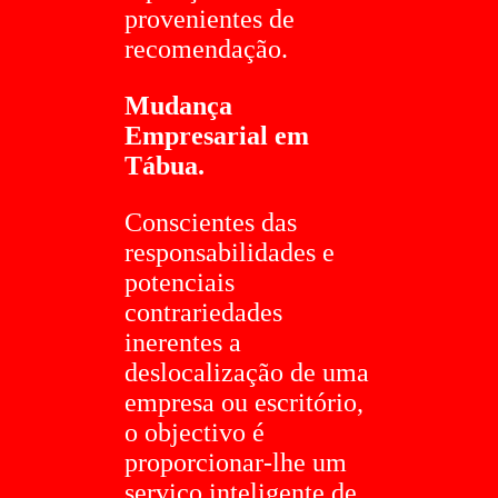
provenientes de
recomendação.
Mudança
Empresarial em
Tábua.
Conscientes das
responsabilidades e
potenciais
contrariedades
inerentes a
deslocalização de uma
empresa ou escritório,
o objectivo é
proporcionar-lhe um
serviço inteligente de