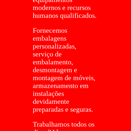
modernos e recursos
humanos qualificados.
Fornecemos
embalagens
personalizadas,
serviço de
embalamento,
desmontagem e
montagem de móveis,
armazenamento em
instalações
devidamente
preparadas e seguras.
Trabalhamos todos os