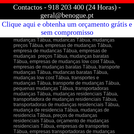
Contactos - 918 203 400 (24 Horas) -
geral@benogue.pt
Clique aqui e obtenha um orçamento grátis e
sem compromisso
mudanças Tábua, mudancas Tábua, mudanças
preços Tábua, empresas de mudanças Tábua,
empresa de mudancas Tábua, empresas de
mudanças preços Tábua, mudanças baratas
Tábua, empresas de mudanças low cost Tábua,
empresas de mudanças baratas Tábua, transporte
mudanças Tábua, mudancas baratas Tábua,
mudanças low cost Tábua, transportes e
mudanças Tábua, transporte de mudanças Tábua,
pequenas mudanças Tábua, transportadoras
mudanças Tábua, mudanças residenciais Tábua,
transportadora de mudanças residenciais Tábua,
transportadoras de mudanças residenciais Tábua,
mudança de residencia Tábua, mudanças de
residencia Tábua, preços de mudanças
residenciais Tábua, orçamento de mudanças
residenciais Tábua, empresas de transportes
Tábua, empresas transportadoras de mudanças