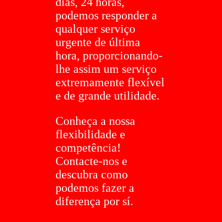
dias, 24 horas,
podemos responder a
qualquer serviço
urgente de última
hora, proporcionando-
lhe assim um serviço
extremamente flexível
e de grande utilidade.
Conheça a nossa
flexibilidade e
competência!
Contacte-nos e
descubra como
podemos fazer a
diferença por sí.