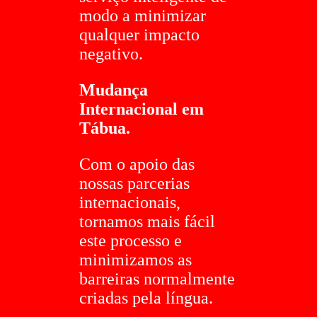
modo a minimizar
qualquer impacto
negativo.
Mudança
Internacional em
Tábua.
Com o apoio das
nossas parcerias
internacionais,
tornamos mais fácil
este processo e
minimizamos as
barreiras normalmente
criadas pela língua.