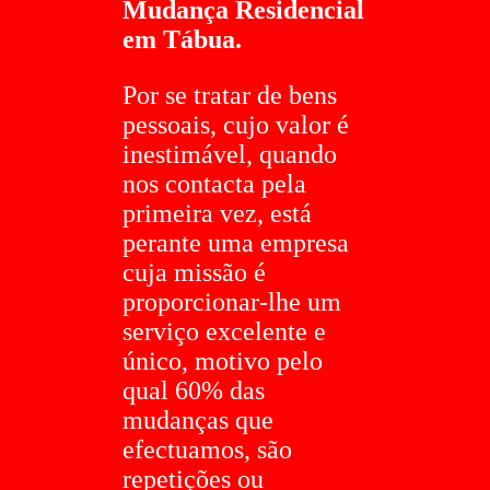
Mudança Residencial
em Tábua.
Por se tratar de bens
pessoais, cujo valor é
inestimável, quando
nos contacta pela
primeira vez, está
perante uma empresa
cuja missão é
proporcionar-lhe um
serviço excelente e
único, motivo pelo
qual 60% das
mudanças que
efectuamos, são
repetições ou