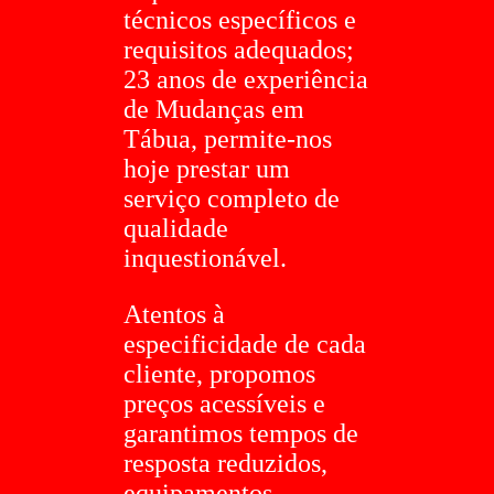
técnicos específicos e
requisitos adequados;
23 anos de experiência
de Mudanças em
Tábua, permite-nos
hoje prestar um
serviço completo de
qualidade
inquestionável.
Atentos à
especificidade de cada
cliente, propomos
preços acessíveis e
garantimos tempos de
resposta reduzidos,
equipamentos