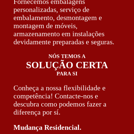
Fornecemos embalagens
personalizadas, serviço de
embalamento, desmontagem e
montagem de móveis,
armazenamento em instalações
devidamente preparadas e seguras.
NÓS TEMOS A
SOLUÇÃO CERTA
PARA SI
Conheça a nossa flexibilidade e
competência! Contacte-nos e
descubra como podemos fazer a
diferença por sí.
Mudança Residencial.