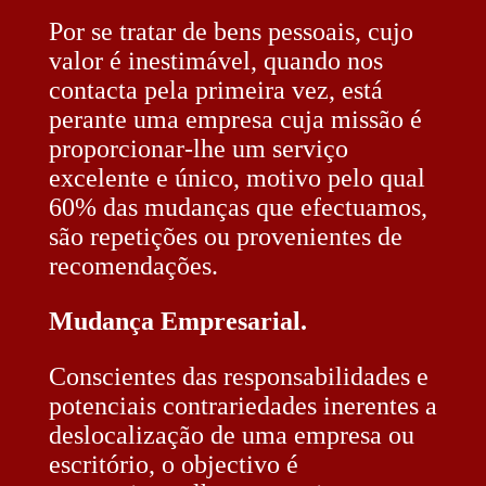
Por se tratar de bens pessoais, cujo
valor é inestimável, quando nos
contacta pela primeira vez, está
perante uma empresa cuja missão é
proporcionar-lhe um serviço
excelente e único, motivo pelo qual
60% das mudanças que efectuamos,
são repetições ou provenientes de
recomendações.
Mudança Empresarial.
Conscientes das responsabilidades e
potenciais contrariedades inerentes a
deslocalização de uma empresa ou
escritório, o objectivo é