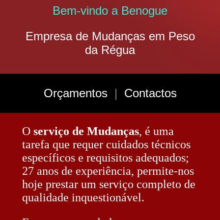
Bem-vindo a Benogue
Empresa de Mudanças em Peso
da Régua
Orçamentos
|
Contactos
O
serviço de Mudanças
, é uma
tarefa que requer cuidados técnicos
específicos e requisitos adequados;
27 anos de experiência, permite-nos
hoje prestar um serviço completo de
qualidade inquestionável.