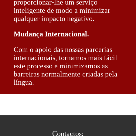
proporcionar-lhe um serviço
inteligente de modo a minimizar
qualquer impacto negativo.
Mudança Internacional.
Com o apoio das nossas parcerias
internacionais, tornamos mais fácil
este processo e minimizamos as
barreiras normalmente criadas pela
língua.
Contactos: