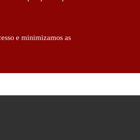
ocesso e minimizamos as