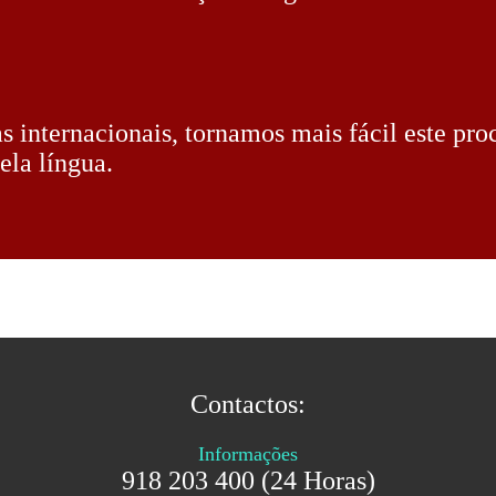
s internacionais, tornamos mais fácil este pr
ela língua.
Contactos:
Informações
918 203 400 (24 Horas)