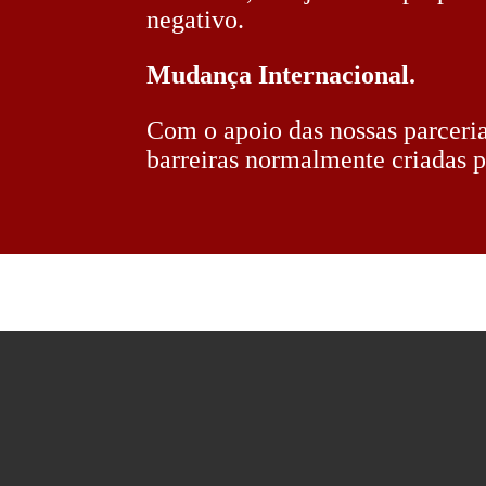
negativo.
Mudança Internacional.
Com o apoio das nossas parceria
barreiras normalmente criadas p