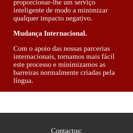
proporcionar-lhe um serviço
inteligente de modo a minimizar
qualquer impacto negativo.
Mudança Internacional.
Com o apoio das nossas parcerias
internacionais, tornamos mais fácil
este processo e minimizamos as
barreiras normalmente criadas pela
língua.
Contactos: