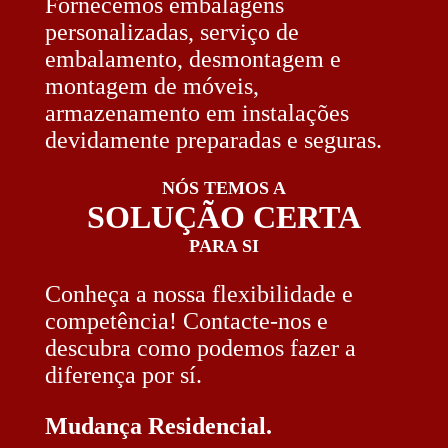
Fornecemos embalagens
personalizadas, serviço de
embalamento, desmontagem e
montagem de móveis,
armazenamento em instalações
devidamente preparadas e seguras.
NÓS TEMOS A
SOLUÇÃO CERTA
PARA SI
Conheça a nossa flexibilidade e
competência! Contacte-nos e
descubra como podemos fazer a
diferença por sí.
Mudança Residencial.