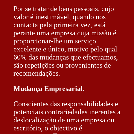
Por se tratar de bens pessoais, cujo
valor é inestimável, quando nos
contacta pela primeira vez, está
perante uma empresa cuja missão é
proporcionar-lhe um serviço
excelente e único, motivo pelo qual
60% das mudanças que efectuamos,
são repetições ou provenientes de
recomendações.
Mudança Empresarial.
Conscientes das responsabilidades e
potenciais contrariedades inerentes a
deslocalização de uma empresa ou
escritório, o objectivo é