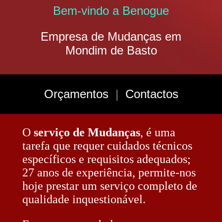
Bem-vindo a Benogue
Empresa de Mudanças em
Mondim de Basto
Orçamentos
|
Contactos
O
serviço de Mudanças
, é uma
tarefa que requer cuidados técnicos
específicos e requisitos adequados;
27 anos de experiência, permite-nos
hoje prestar um serviço completo de
qualidade inquestionável.