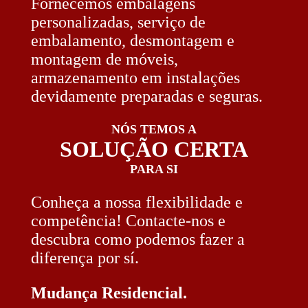
Fornecemos embalagens
personalizadas, serviço de
embalamento, desmontagem e
montagem de móveis,
armazenamento em instalações
devidamente preparadas e seguras.
NÓS TEMOS A
SOLUÇÃO CERTA
PARA SI
Conheça a nossa flexibilidade e
competência! Contacte-nos e
descubra como podemos fazer a
diferença por sí.
Mudança Residencial.