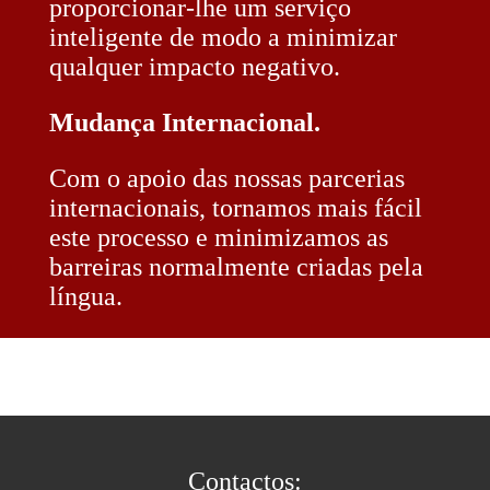
proporcionar-lhe um serviço
inteligente de modo a minimizar
qualquer impacto negativo.
Mudança Internacional.
Com o apoio das nossas parcerias
internacionais, tornamos mais fácil
este processo e minimizamos as
barreiras normalmente criadas pela
língua.
Contactos: