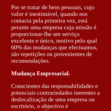
Por se tratar de bens pessoais, cujo
valor é inestimável, quando nos
contacta pela primeira vez, está
perante uma empresa cuja missão é
proporcionar-lhe um serviço
excelente e único, motivo pelo qual
60% das mudanças que efectuamos,
são repetições ou provenientes de
recomendações.
Mudança Empresarial.
Conscientes das responsabilidades e
potenciais contrariedades inerentes a
deslocalização de uma empresa ou
escritório, o objectivo é