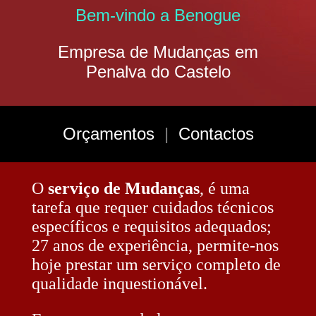
Bem-vindo a Benogue
Empresa de Mudanças em
Penalva do Castelo
Orçamentos
|
Contactos
O
serviço de Mudanças
, é uma
tarefa que requer cuidados técnicos
específicos e requisitos adequados;
27 anos de experiência, permite-nos
hoje prestar um serviço completo de
qualidade inquestionável.