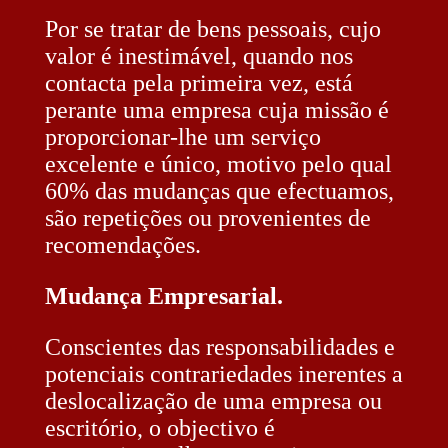
Por se tratar de bens pessoais, cujo
valor é inestimável, quando nos
contacta pela primeira vez, está
perante uma empresa cuja missão é
proporcionar-lhe um serviço
excelente e único, motivo pelo qual
60% das mudanças que efectuamos,
são repetições ou provenientes de
recomendações.
Mudança Empresarial.
Conscientes das responsabilidades e
potenciais contrariedades inerentes a
deslocalização de uma empresa ou
escritório, o objectivo é