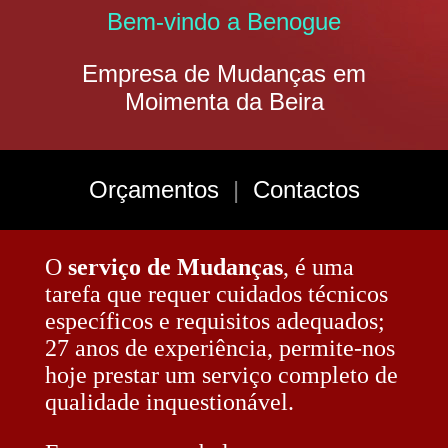
Bem-vindo a Benogue
Empresa de Mudanças em
Moimenta da Beira
Orçamentos
|
Contactos
O
serviço de Mudanças
, é uma
tarefa que requer cuidados técnicos
específicos e requisitos adequados;
27 anos de experiência, permite-nos
hoje prestar um serviço completo de
qualidade inquestionável.