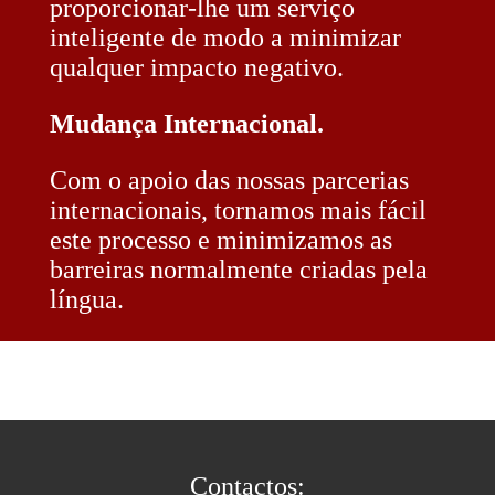
proporcionar-lhe um serviço
inteligente de modo a minimizar
qualquer impacto negativo.
Mudança Internacional.
Com o apoio das nossas parcerias
internacionais, tornamos mais fácil
este processo e minimizamos as
barreiras normalmente criadas pela
língua.
Contactos: