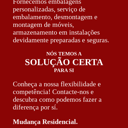
Fornecemos embalagens
personalizadas, serviço de
embalamento, desmontagem e
montagem de móveis,
armazenamento em instalações
devidamente preparadas e seguras.
NÓS TEMOS A
SOLUÇÃO CERTA
PARA SI
Conheça a nossa flexibilidade e
competência! Contacte-nos e
descubra como podemos fazer a
diferença por sí.
Mudança Residencial.