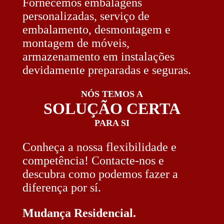
Fornecemos embalagens
personalizadas, serviço de
embalamento, desmontagem e
montagem de móveis,
armazenamento em instalações
devidamente preparadas e seguras.
NÓS TEMOS A
SOLUÇÃO CERTA
PARA SI
Conheça a nossa flexibilidade e
competência! Contacte-nos e
descubra como podemos fazer a
diferença por sí.
Mudança Residencial.