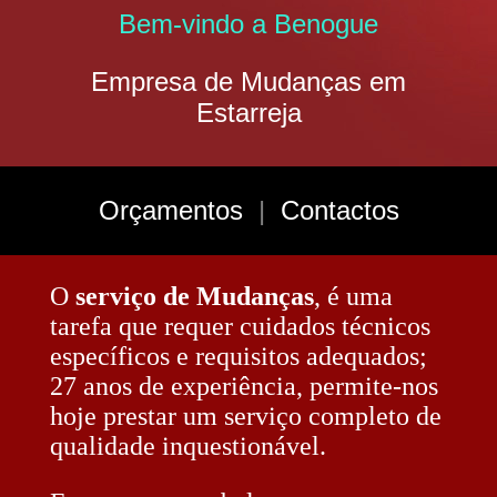
Bem-vindo a Benogue
Empresa de Mudanças em
Estarreja
Orçamentos
|
Contactos
O
serviço de Mudanças
, é uma
tarefa que requer cuidados técnicos
específicos e requisitos adequados;
27 anos de experiência, permite-nos
hoje prestar um serviço completo de
qualidade inquestionável.