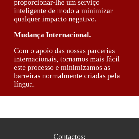
proporcionar-lhe um serviço
inteligente de modo a minimizar
qualquer impacto negativo.
Mudança Internacional.
Com o apoio das nossas parcerias
internacionais, tornamos mais fácil
este processo e minimizamos as
barreiras normalmente criadas pela
língua.
Contactos: