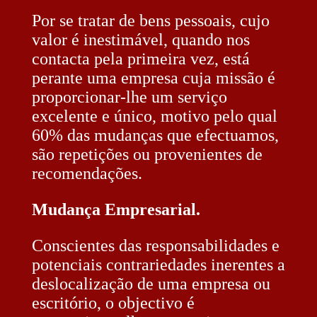
Por se tratar de bens pessoais, cujo
valor é inestimável, quando nos
contacta pela primeira vez, está
perante uma empresa cuja missão é
proporcionar-lhe um serviço
excelente e único, motivo pelo qual
60% das mudanças que efectuamos,
são repetições ou provenientes de
recomendações.
Mudança Empresarial.
Conscientes das responsabilidades e
potenciais contrariedades inerentes a
deslocalização de uma empresa ou
escritório, o objectivo é