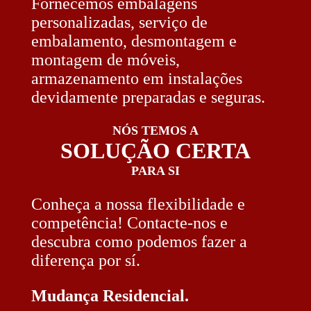
Fornecemos embalagens
personalizadas, serviço de
embalamento, desmontagem e
montagem de móveis,
armazenamento em instalações
devidamente preparadas e seguras.
NÓS TEMOS A
SOLUÇÃO CERTA
PARA SI
Conheça a nossa flexibilidade e
competência! Contacte-nos e
descubra como podemos fazer a
diferença por sí.
Mudança Residencial.