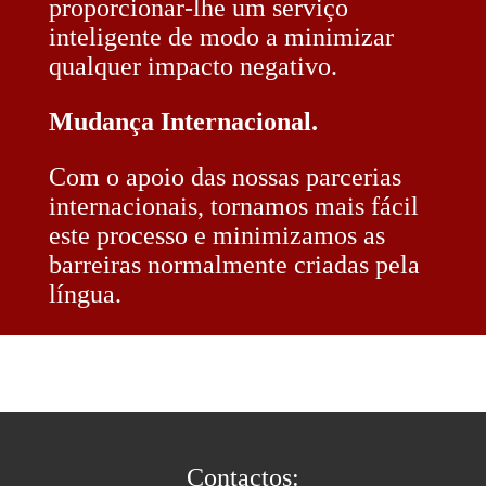
proporcionar-lhe um serviço
inteligente de modo a minimizar
qualquer impacto negativo.
Mudança Internacional.
Com o apoio das nossas parcerias
internacionais, tornamos mais fácil
este processo e minimizamos as
barreiras normalmente criadas pela
língua.
Contactos: