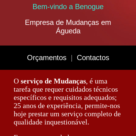
Bem-vindo a Benogue
Empresa de Mudanças em
Águeda
Orçamentos
|
Contactos
O
serviço de Mudanças
, é uma
tarefa que requer cuidados técnicos
específicos e requisitos adequados;
25 anos de experiência, permite-nos
hoje prestar um serviço completo de
qualidade inquestionável.