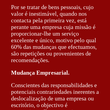
Por se tratar de bens pessoais, cujo
valor é inestimável, quando nos
contacta pela primeira vez, está
perante uma empresa cuja missão é
proporcionar-lhe um serviço
excelente e único, motivo pelo qual
60% das mudanças que efectuamos,
são repetições ou provenientes de
recomendações.
Mudança Empresarial.
Conscientes das responsabilidades e
potenciais contrariedades inerentes a
deslocalização de uma empresa ou
escritório, o objectivo é