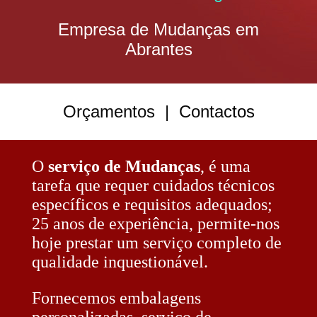
Empresa de Mudanças em
Abrantes
Orçamentos
|
Contac
tos
O
serviço de Mudanças
, é uma
tarefa que requer cuidados técnicos
específicos e requisitos adequados;
25 anos de experiência, permite-nos
hoje prestar um serviço completo de
qualidade inquestionável.
Fornecemos embalagens