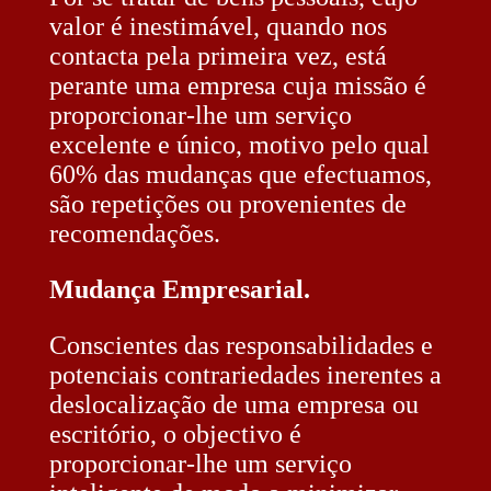
valor é inestimável, quando nos
contacta pela primeira vez, está
perante uma empresa cuja missão é
proporcionar-lhe um serviço
excelente e único, motivo pelo qual
60% das mudanças que efectuamos,
são repetições ou provenientes de
recomendações.
Mudança Empresarial.
Conscientes das responsabilidades e
potenciais contrariedades inerentes a
deslocalização de uma empresa ou
escritório, o objectivo é
proporcionar-lhe um serviço