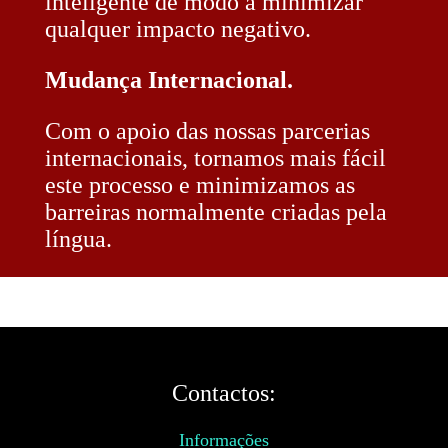
inteligente de modo a minimizar
qualquer impacto negativo.
Mudança Internacional.
Com o apoio das nossas parcerias
internacionais, tornamos mais fácil
este processo e minimizamos as
barreiras normalmente criadas pela
língua.
Contactos:
Informações