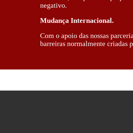
negativo.
Mudança Internacional.
Com o apoio das nossas parceria
barreiras normalmente criadas p