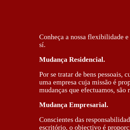
Conheça a nossa flexibilidade 
sí.
Mudança Residencial.
Por se tratar de bens pessoais, 
uma empresa cuja missão é prop
mudanças que efectuamos, são r
Mudança Empresarial.
Conscientes das responsabilidad
escritório, o objectivo é propo