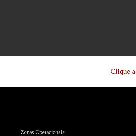
Clique a
Zonas Operacionais