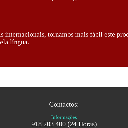
s internacionais, tornamos mais fácil este pr
ela língua.
Contactos:
Informações
918 203 400 (24 Horas)