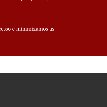
ocesso e minimizamos as