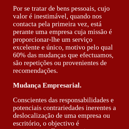
Por se tratar de bens pessoais, cujo
valor é inestimável, quando nos
contacta pela primeira vez, está
perante uma empresa cuja missão é
proporcionar-lhe um serviço
excelente e único, motivo pelo qual
60% das mudanças que efectuamos,
são repetições ou provenientes de
recomendações.
Mudança Empresarial.
Conscientes das responsabilidades e
potenciais contrariedades inerentes a
deslocalização de uma empresa ou
escritório, o objectivo é