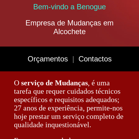
Bem-vindo a Benogue
Empresa de Mudanças em
Alcochete
Orçamentos
|
Contactos
O
serviço de Mudanças
, é uma
tarefa que requer cuidados técnicos
específicos e requisitos adequados;
27 anos de experiência, permite-nos
hoje prestar um serviço completo de
qualidade inquestionável.