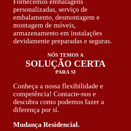
Fornecemos embalagens
personalizadas, serviço de
embalamento, desmontagem e
montagem de móveis,
armazenamento em instalações
devidamente preparadas e seguras.
NÓS TEMOS A
SOLUÇÃO CERTA
PARA SI
Conheça a nossa flexibilidade e
competência! Contacte-nos e
descubra como podemos fazer a
diferença por sí.
Mudança Residencial.