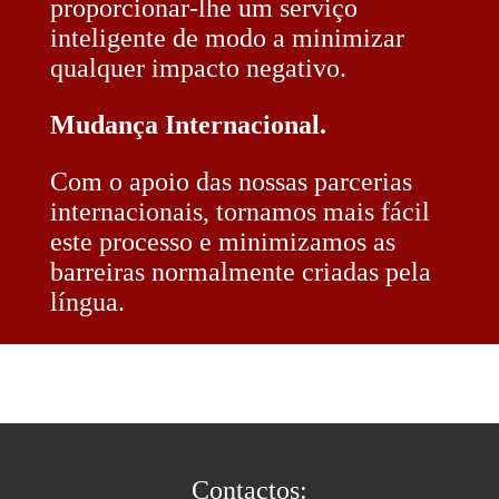
proporcionar-lhe um serviço
inteligente de modo a minimizar
qualquer impacto negativo.
Mudança Internacional.
Com o apoio das nossas parcerias
internacionais, tornamos mais fácil
este processo e minimizamos as
barreiras normalmente criadas pela
língua.
Contactos: